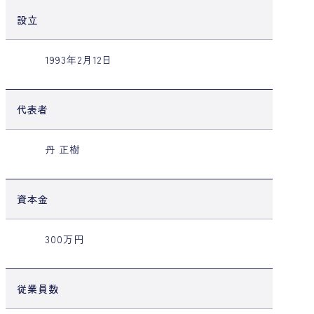
設立
1993年2月12日
代表者
丹 正樹
資本金
300万円
従業員数