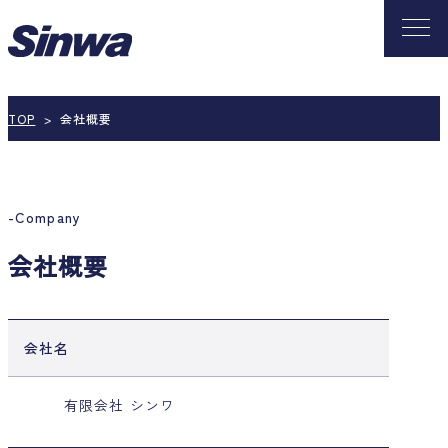
TOP
会社概要
Company
会社概要
会社名
有限会社 シンワ