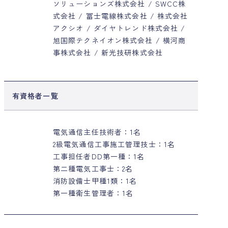
ソリューションズ株式会社 / SWCC株
式会社 / 冨士電線株式会社 / 株式会社
アクシオ / ダイヤトレンド株式会社 /
旭国際テクネイオン株式会社 / 横河商
事株式会社 / 新光技研株式会社
有資格者一覧
電気通信主任技術者：1名
2級電気通信工事施工管理技士：1名
工事担任者DD第一種：1名
第二種電気工事士：2名
消防設備士甲種1類：1名
第一種衛生管理者：1名