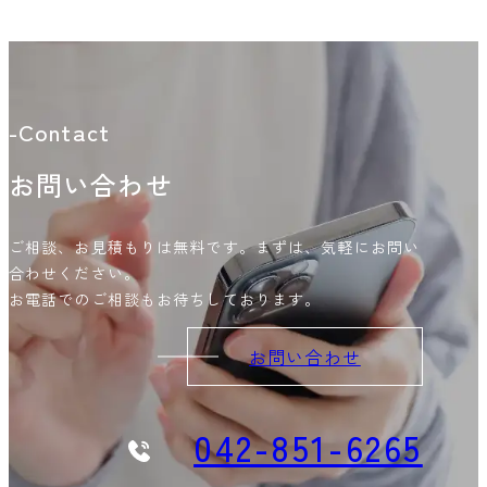
-Contact
お問い合わせ
ご相談、お見積もりは無料です。まずは、気軽にお問い
合わせください。
お電話でのご相談もお待ちしております。
お問い合わせ
042-851-6265